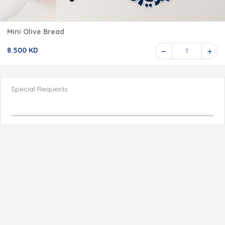
Mini Olive Bread
8.500 KD
1
Special Requests